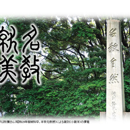
開催の経緯
過去の開催履歴