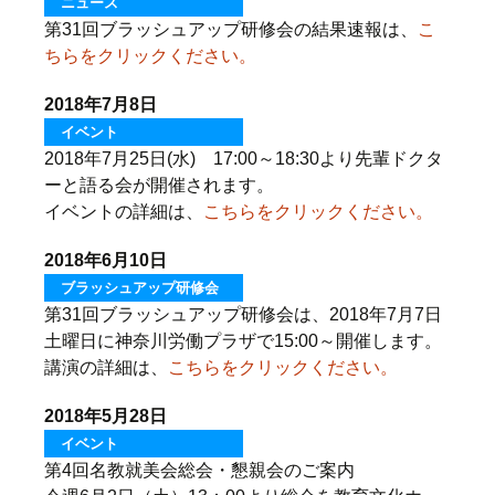
ニュース
第31回ブラッシュアップ研修会の結果速報は、
こ
ちらをクリックください。
2018年7月8日
イベント
2018年7月25日(水) 17:00～18:30より先輩ドクタ
ーと語る会が開催されます。
イベントの詳細は、
こちらをクリックください。
2018年6月10日
ブラッシュアップ研修会
第31回ブラッシュアップ研修会は、2018年7月7日
土曜日に神奈川労働プラザで15:00～開催します。
講演の詳細は、
こちらをクリックください。
2018年5月28日
イベント
第4回名教就美会総会・懇親会のご案内