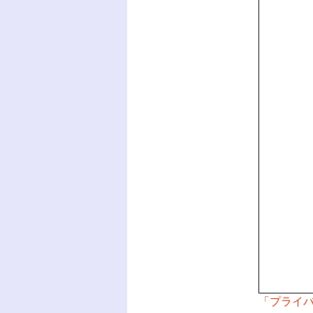
「プライバ