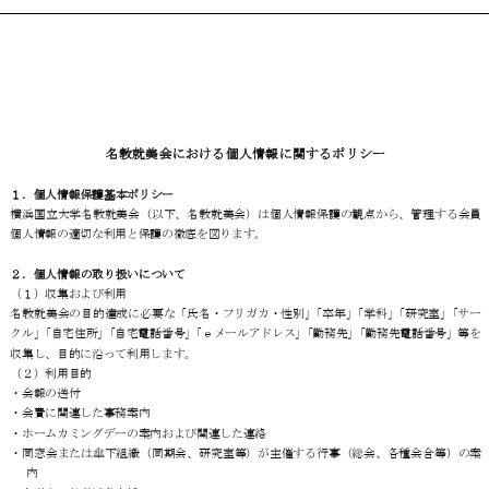
開催の経緯
過去の開催履歴