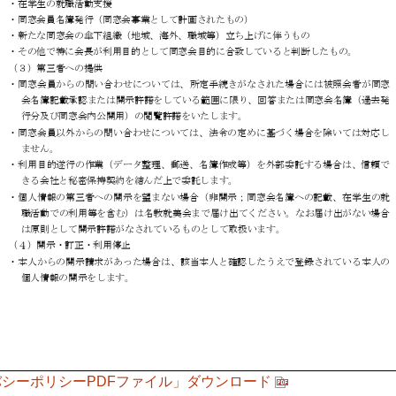
シーポリシーPDFファイル」ダウンロード