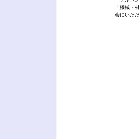
「機械・
会にいた