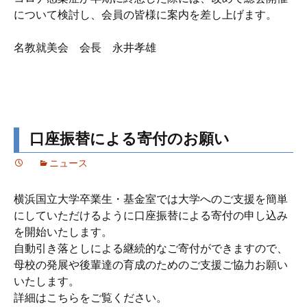
について検討し、会員の皆様に案内を差し上げます。
名教就美会 会長 永井孝雄
口座振替による寄付のお願い
ニュース
横浜国立大学卒業生・基金室では大学へのご支援を簡単
にしていただけるように口座振替による寄付の申し込み
を開始いたします。
自動引き落としによる継続的なご寄付ができますので、
母校の発展や後輩達の育成のためのご支援ご協力お願い
いたします。
詳細はこちらをご覧ください。