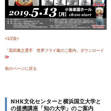
<1/2頁>
「黒田雅之選手 世界フライ級のご案内」ダウンロード
前のページに戻る
NHK文化センターと横浜国立大学と
の提携講座「知の大学」のご案内