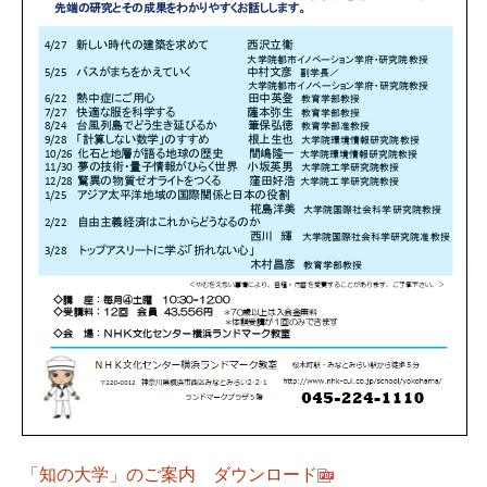
「知の大学」のご案内 ダウンロード