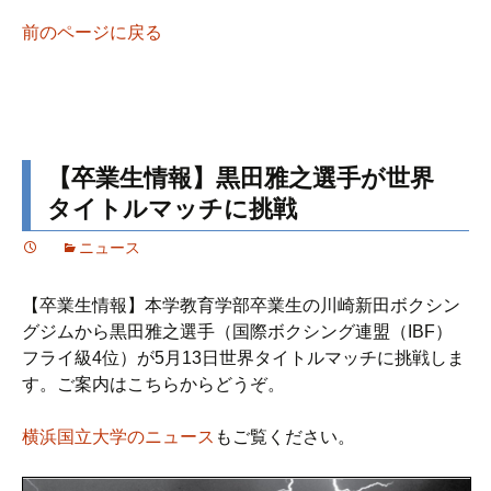
前のページに戻る
【卒業生情報】黒田雅之選手が世界
タイトルマッチに挑戦
ニュース
【卒業生情報】本学教育学部卒業生の川崎新田ボクシン
グジムから黒田雅之選手（国際ボクシング連盟（IBF）
フライ級4位）が5月13日世界タイトルマッチに挑戦しま
す。ご案内はこちらからどうぞ。
横浜国立大学のニュース
もご覧ください。