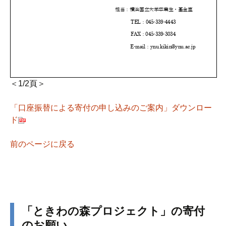
＜1/2頁＞
「口座振替による寄付の申し込みのご案内」ダウンロー
ド
前のページに戻る
「ときわの森プロジェクト」の寄付
のお願い