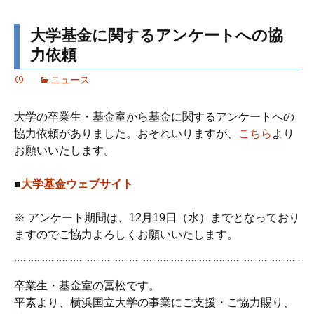
大学基金に関するアンケートへの協
力依頼
ニュース
大学の卒業生・基金室から基金に関するアンケートへの
協力依頼がありました。おそれいりますが、
こちら
より
お願いいたします。
■
大学基金ウェブサイト
※ アンケート期間は、12月19日（水）までとなっており
ますのでご協力よろしくお願いいたします。
卒業生・基金室の冨松です。
平素より、横浜国立大学の事業にご支援・ご協力賜り、