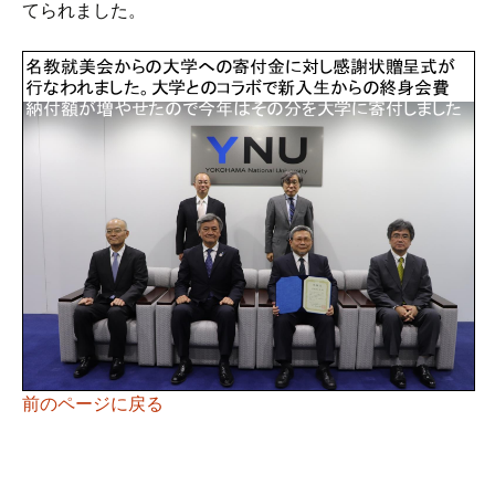
てられました。
前のページに戻る