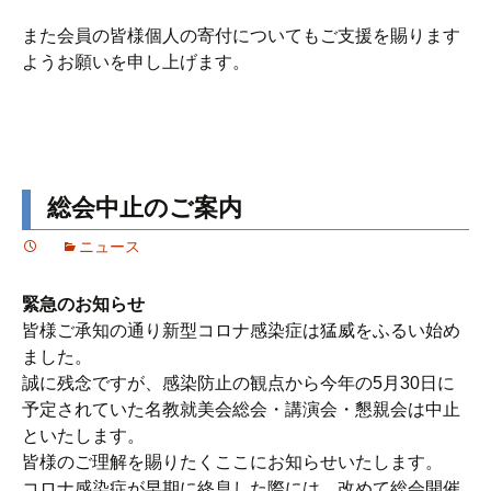
また会員の皆様個人の寄付についてもご支援を賜ります
ようお願いを申し上げます。
総会中止のご案内
ニュース
緊急のお知らせ
皆様ご承知の通り新型コロナ感染症は猛威をふるい始め
ました。
誠に残念ですが、感染防止の観点から今年の5月30日に
予定されていた名教就美会総会・講演会・懇親会は中止
といたします。
皆様のご理解を賜りたくここにお知らせいたします。
コロナ感染症が早期に終息した際には、改めて総会開催