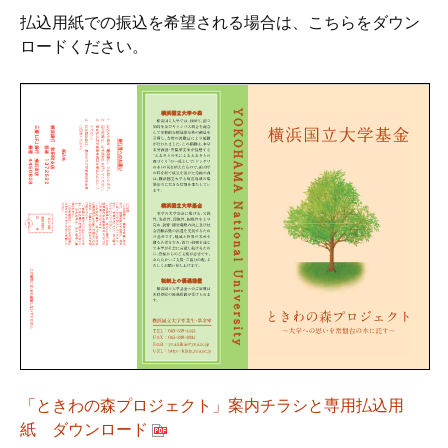
払込用紙での振込を希望される場合は、こちらをダウン
ロードください。
「ときわの森プロジェクト」案内チラシと専用払込用
紙 ダウンロード