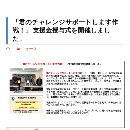
「君のチャレンジサポートします作
戦！」 支援金授与式を開催しまし
た。
ニュース